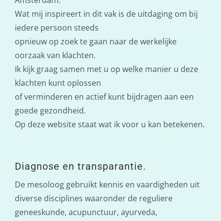
Wat mij inspireert in dit vak is de uitdaging om bij
iedere persoon steeds
opnieuw op zoek te gaan naar de werkelijke
oorzaak van klachten.
Ik kijk graag samen met u op welke manier u deze
klachten kunt oplossen
of verminderen en actief kunt bijdragen aan een
goede gezondheid.
Op deze website staat wat ik voor u kan betekenen.
Diagnose en transparantie.
De mesoloog gebruikt kennis en vaardigheden uit
diverse disciplines waaronder de reguliere
geneeskunde, acupunctuur, ayurveda,