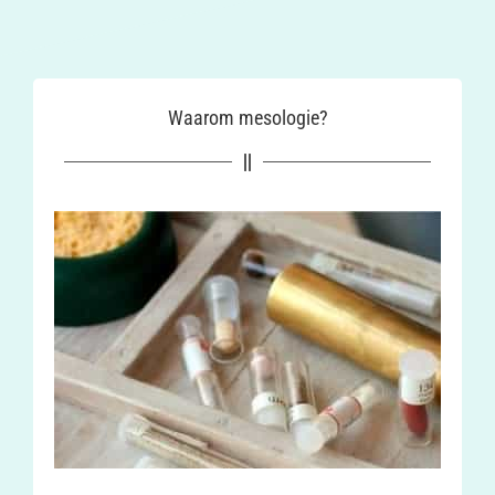
Waarom mesologie?