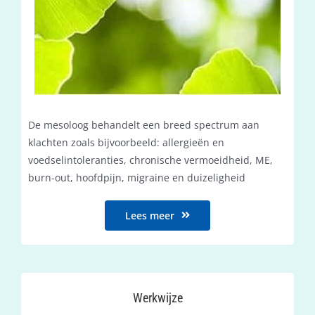
De mesoloog behandelt een breed spectrum aan
klachten zoals bijvoorbeeld: allergieën en
voedselintoleranties, chronische vermoeidheid, ME,
burn-out, hoofdpijn, migraine en duizeligheid
Lees meer
Werkwijze