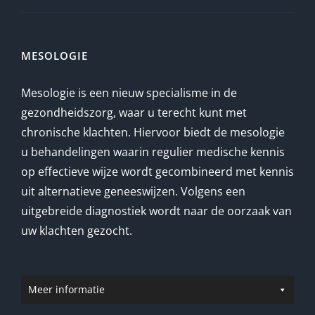
MESOLOGIE
Mesologie is een nieuw specialisme in de
gezondheidszorg, waar u terecht kunt met
chronische klachten. Hiervoor biedt de mesologie
u behandelingen waarin regulier medische kennis
op effectieve wijze wordt gecombineerd met kennis
uit alternatieve geneeswijzen. Volgens een
uitgebreide diagnostiek wordt naar de oorzaak van
uw klachten gezocht.
Meer informatie