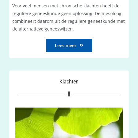
Voor veel mensen met chronische klachten heeft de
reguliere geneeskunde geen oplossing. De mesoloog
combineert daarom uit de reguliere geneeskunde met
de alternatieve geneeswijzen.
Lees meer
Klachten