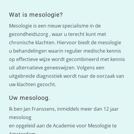
Wat is mesologie?
Mesologie is een nieuw specialisme in de
gezondheidszorg , waar u terecht kunt met
chronische klachten. Hiervoor biedt de mesologie
u behandelingen waarin regulier medische kennis
op effectieve wijze wordt gecombineerd met kennis
uit alternatieve geneeswijzen. Volgens een
uitgebreide diagnostiek wordt naar de oorzaak van
uw klachten gezocht.
Uw mesoloog.
Ik ben Jan Franssens, inmiddels meer dan 12 jaar
mesoloog
en opgeleid aan de Academie voor Mesologie te
Amsterdam.