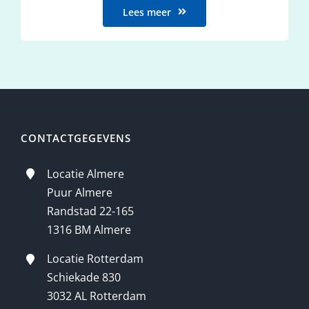
Lees meer
CONTACTGEGEVENS
Locatie Almere
Puur Almere
Randstad 22-165
1316 BM Almere
Locatie Rotterdam
Schiekade 830
3032 AL Rotterdam