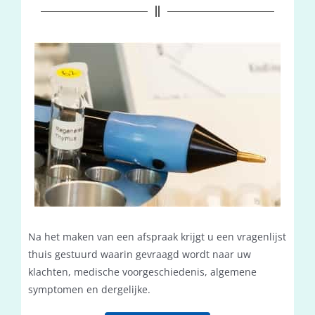
Na het maken van een afspraak krijgt u een vragenlijst
thuis gestuurd waarin gevraagd wordt naar uw
klachten, medische voorgeschiedenis, algemene
symptomen en dergelijke.