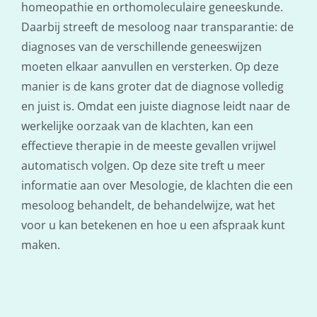
homeopathie en orthomoleculaire geneeskunde.
Daarbij streeft de mesoloog naar transparantie: de
diagnoses van de verschillende geneeswijzen
moeten elkaar aanvullen en versterken. Op deze
manier is de kans groter dat de diagnose volledig
en juist is. Omdat een juiste diagnose leidt naar de
werkelijke oorzaak van de klachten, kan een
effectieve therapie in de meeste gevallen vrijwel
automatisch volgen. Op deze site treft u meer
informatie aan over Mesologie, de klachten die een
mesoloog behandelt, de behandelwijze, wat het
voor u kan betekenen en hoe u een afspraak kunt
maken.